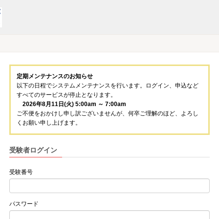
定期メンテナンスのお知らせ
以下の日程でシステムメンテナンスを行います。ログイン、申込など
すべてのサービスが停止となります。
2026年8月11日(火) 5:00am ～ 7:00am
ご不便をおかけし申し訳ございませんが、何卒ご理解のほど、よろし
くお願い申し上げます。
受験者ログイン
受験番号
パスワード