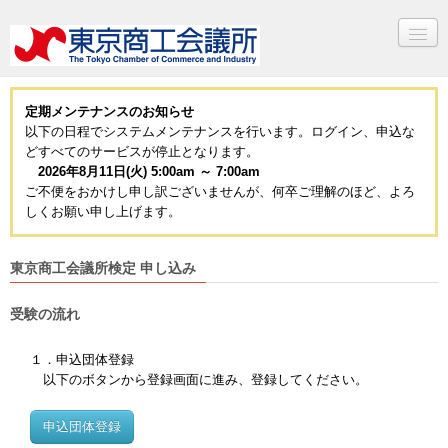
定期メンテナンスのお知らせ
以下の日程でシステムメンテナンスを行います。ログイン、申込な
どすべてのサービスが停止となります。
2026年8月11日(火) 5:00am ～ 7:00am
ご不便をおかけし申し訳ございませんが、何卒ご理解のほど、よろ
しくお願い申し上げます。
東京商工会議所検定 申し込み
受験の流れ
１．申込団体登録
以下のボタンから登録画面に進み、登録してください。
申込団体登録