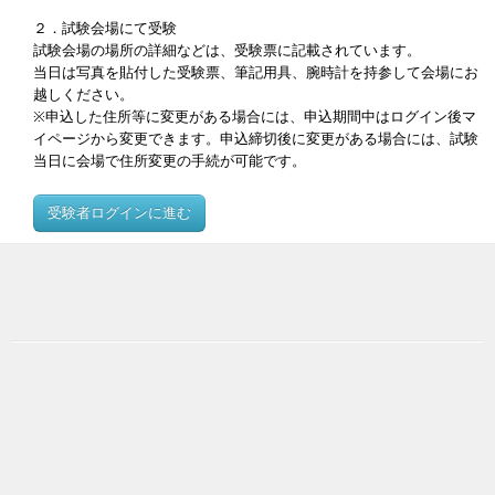
２．試験会場にて受験
試験会場の場所の詳細などは、受験票に記載されています。
当日は写真を貼付した受験票、筆記用具、腕時計を持参して会場にお
越しください。
※申込した住所等に変更がある場合には、申込期間中はログイン後マ
イページから変更できます。申込締切後に変更がある場合には、試験
当日に会場で住所変更の手続が可能です。
受験者ログインに進む